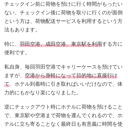
チェックイン前に荷物を預けに行く時間がもったい
ない、チェックイン後に荷物を取りに行くのが面倒
という方は、荷物配送サービスを利用するという方
法もあります。
特に、
羽田空港、成田空港、東京駅を利用
する方に
便利です。
私自身、毎回羽田空港でキャリーケースを預けてい
ますが、
空港から身軽になって目的地に直接行け
て
、ホテル到着時に引き取ればいいだけなので、体
力的にもかなり楽になりました。
逆にチェックアウト時にホテルに荷物を預けること
で、東京駅や空港まで荷物を運んでくれるので、ホ
テルに立ち寄ることなく最終日も有意義に時間を使