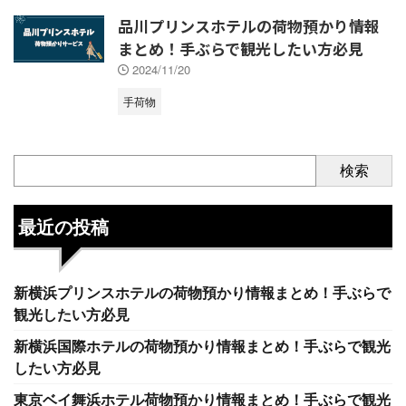
品川プリンスホテルの荷物預かり情報
まとめ！手ぶらで観光したい方必見
2024/11/20
手荷物
検索
最近の投稿
新横浜プリンスホテルの荷物預かり情報まとめ！手ぶらで
観光したい方必見
新横浜国際ホテルの荷物預かり情報まとめ！手ぶらで観光
したい方必見
東京ベイ舞浜ホテル荷物預かり情報まとめ！手ぶらで観光