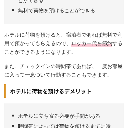
無料で荷物を預けることができる
ホテルに荷物を預けると、宿泊者であれば無料で利
用で預かってもらえるので、
ロッカー代を節約
する
ことができるようになります。
また、チェックインの時間帯であれば、一度お部屋
に入って一息ついて行動することもできます。
ホテルに荷物を預けるデメリット
ホテルに立ち寄る必要が手間がある
時間帯によっては荷物を預けるまでに時