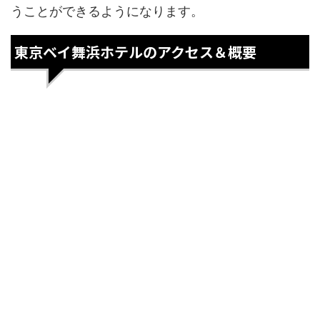
うことができるようになります。
東京ベイ舞浜ホテルのアクセス＆概要