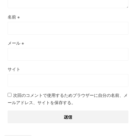
名前
※
メール
※
サイト
次回のコメントで使用するためブラウザーに自分の名前、メ
ールアドレス、サイトを保存する。