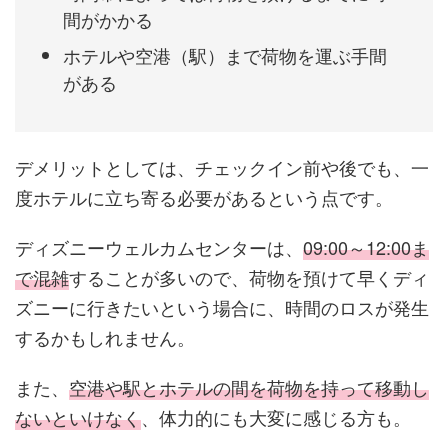
間がかかる
ホテルや空港（駅）まで荷物を運ぶ手間
がある
デメリットとしては、チェックイン前や後でも、一
度ホテルに立ち寄る必要があるという点です。
ディズニーウェルカムセンターは、
09:00～12:00ま
で混雑
することが多いので、荷物を預けて早くディ
ズニーに行きたいという場合に、時間のロスが発生
するかもしれません。
また、
空港や駅とホテルの間を荷物を持って移動し
ないといけなく
、体力的にも大変に感じる方も。