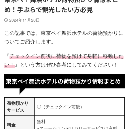
め！手ぶらで観光したい方必見
2024年11月20日
この記事では、東京ベイ舞浜ホテルの荷物預かりに
ついてご紹介します。
『
チェックイン前後に荷物を預けて身軽に移動した
い！
』という方はぜひ参考にしてみてください！
東京ベイ舞浜ホテルの荷物預かり情報まとめ
荷物預かり
〇（チェックイン前後）
サービス
無料
料金
※ステーションデリバリーサービスは有料