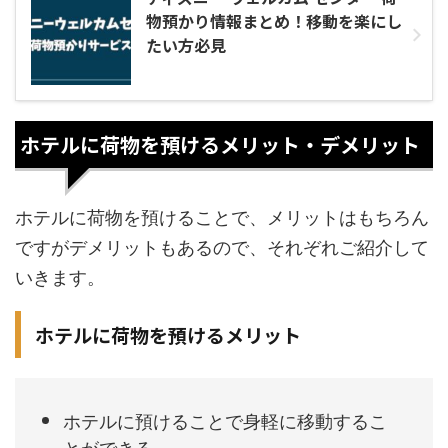
物預かり情報まとめ！移動を楽にし
たい方必見
ホテルに荷物を預けるメリット・デメリット
ホテルに荷物を預けることで、メリットはもちろん
ですがデメリットもあるので、それぞれご紹介して
いきます。
ホテルに荷物を預けるメリット
ホテルに預けることで身軽に移動するこ
とができる