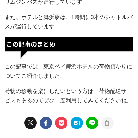
リムジンバスが運行しています。
また、ホテルと舞浜駅は、1時間に3本のシャトルバ
スが運行しています。
この記事のまとめ
この記事では、東京ベイ舞浜ホテルの荷物預かりに
ついてご紹介しました。
荷物の移動を楽にしたいという方は、荷物配送サー
ビスもあるのでぜひ一度利用してみてくださいね。