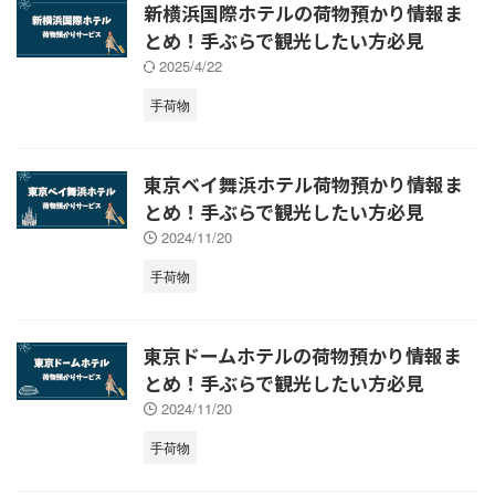
新横浜国際ホテルの荷物預かり情報ま
とめ！手ぶらで観光したい方必見
2025/4/22
手荷物
東京ベイ舞浜ホテル荷物預かり情報ま
とめ！手ぶらで観光したい方必見
2024/11/20
手荷物
東京ドームホテルの荷物預かり情報ま
とめ！手ぶらで観光したい方必見
2024/11/20
手荷物