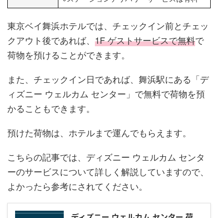
東京ベイ舞浜ホテルでは、チェックイン前とチェッ
クアウト後であれば、
1F ゲストサービスで無料
で
荷物を預けることができます。
また、チェックイン日であれば、舞浜駅にある「デ
ィズニー ウェルカム センター」で無料で荷物を預
かることもできます。
預けた荷物は、ホテルまで運んでもらえます。
こちらの記事では、ディズニー ウェルカム センタ
ーのサービスについて詳しく解説していますので、
よかったら参考にされてください。
ディズニー ウェルカム センター 荷