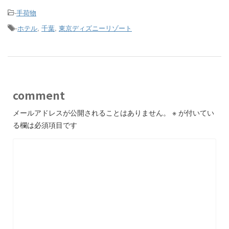
-
手荷物
-
ホテル
,
千葉
,
東京ディズニーリゾート
comment
メールアドレスが公開されることはありません。
※
が付いてい
る欄は必須項目です