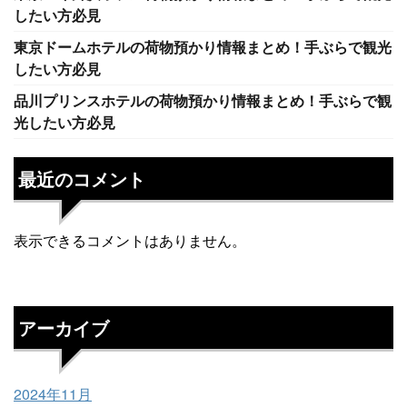
したい方必見
東京ドームホテルの荷物預かり情報まとめ！手ぶらで観光
したい方必見
品川プリンスホテルの荷物預かり情報まとめ！手ぶらで観
光したい方必見
最近のコメント
表示できるコメントはありません。
アーカイブ
2024年11月