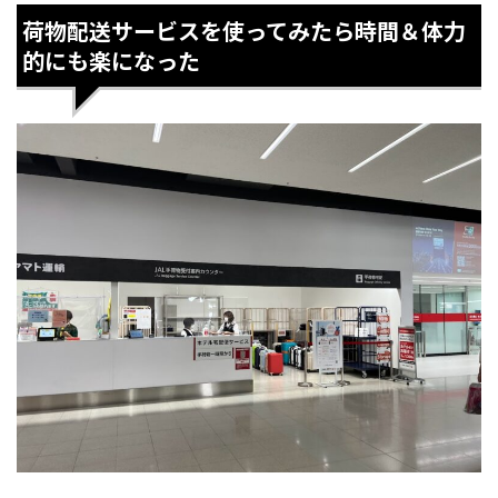
荷物配送サービスを使ってみたら時間＆体力
的にも楽になった